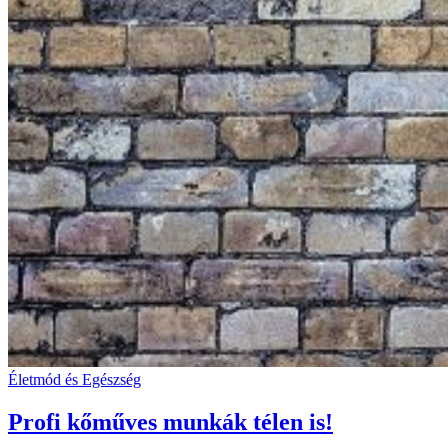
Életmód és Egészség
Profi kőműves munkák télen is!